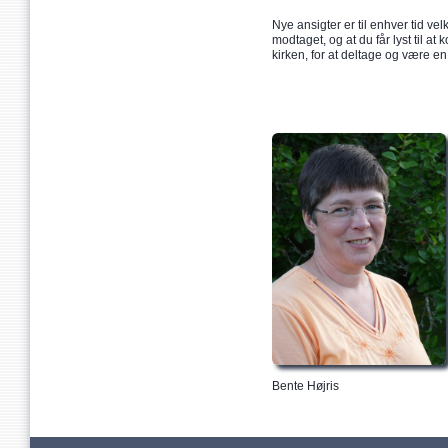
Nye ansigter er til enhver tid ve
modtaget, og at du får lyst til 
kirken, for at deltage og være en
Bente Højris