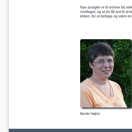
Nye ansigter er til enhver tid ve
modtaget, og at du får lyst til 
kirken, for at deltage og være en
Bente Højris